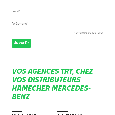
*champs obligatoires
VOS AGENCES TRT, CHEZ
VOS DISTRIBUTEURS
HAMECHER MERCEDES-
BENZ