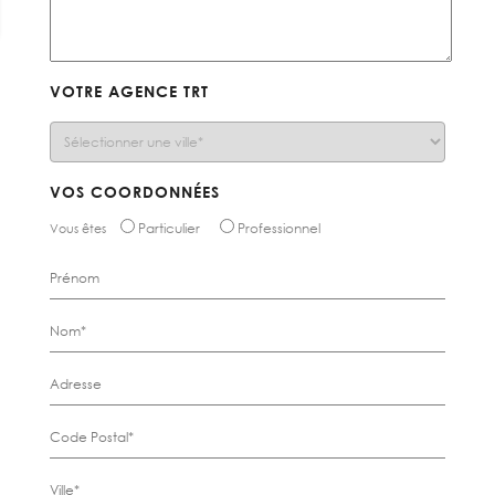
VOTRE AGENCE TRT
VOS COORDONNÉES
Particulier
Professionnel
Vous êtes