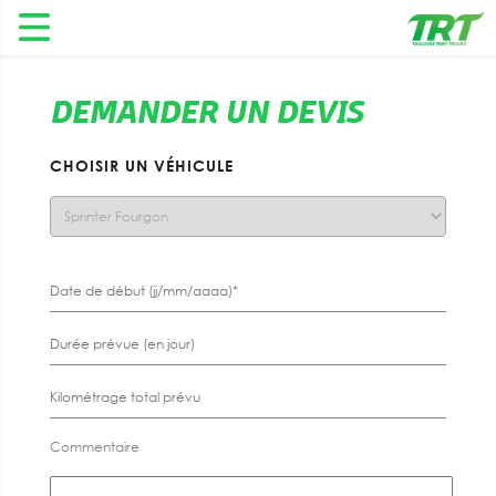
DEMANDER UN DEVIS
CHOISIR UN VÉHICULE
Commentaire