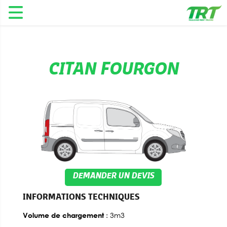
CITAN FOURGON
DEMANDER UN DEVIS
INFORMATIONS TECHNIQUES
: 3m3
Volume de chargement