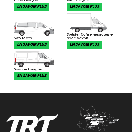
EN SAVOIR PLUS
EN SAVOIR PLUS
Sprinter Caisse messagerie
Vito Tourer
avec Hayon
EN SAVOIR PLUS
EN SAVOIR PLUS
Sprinter Fourgon
EN SAVOIR PLUS