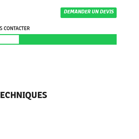
DEMANDER UN DEVIS
S CONTACTER
TECHNIQUES