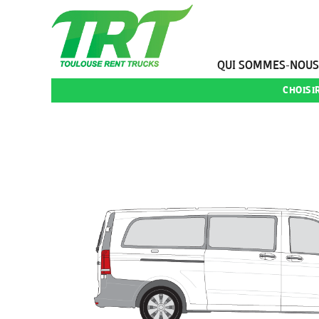
QUI SOMMES-NOUS
CHOISI